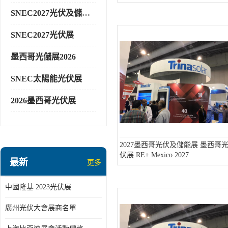
SNEC2027光伏及儲能展
SNEC2027光伏展
墨西哥光儲展2026
SNEC太陽能光伏展
2026墨西哥光伏展
2027墨西哥光伏及儲能展 墨西哥
伏展 RE+ Mexico 2027
最新
更多
中國隆基 2023光伏展
廣州光伏大會展商名單